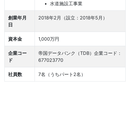
水道施設工事業
創業年月
2018年2月（設立：2018年5月）
日
資本金
1,000万円
企業コー
帝国データバンク（TDB）企業コード：
ド
677023770
社員数
7名（うちパート2名）