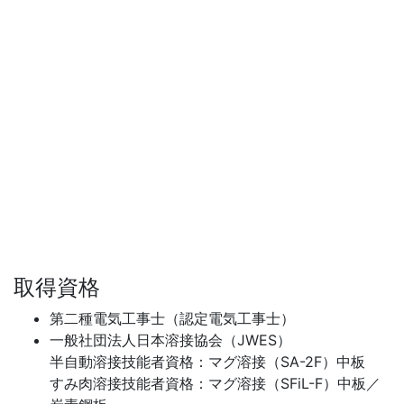
取得資格
第二種電気工事士（認定電気工事士）
一般社団法人日本溶接協会（JWES）
半自動溶接技能者資格：マグ溶接（SA-2F）中板
すみ肉溶接技能者資格：マグ溶接（SFiL-F）中板／