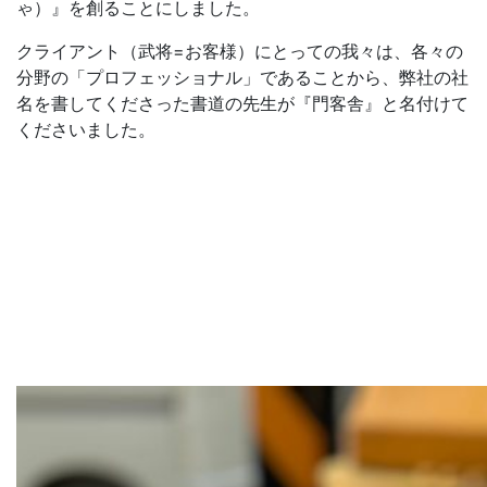
ゃ）』を創ることにしました。
クライアント（武将=お客様）にとっての我々は、各々の
分野の「プロフェッショナル」であることから、弊社の社
名を書してくださった書道の先生が『門客舎』と名付けて
くださいました。