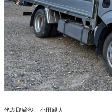
代表取締役 小田親人