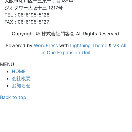
大阪市淀川区十三東一丁目18-14
ジオタワー大阪十三 1217号
TEL：06-6195-5126
FAX：06-6195-5127
Copyright © 株式会社門客舎 All Rights Reserved.
Powered by
WordPress
with
Lightning Theme
&
VK All
in One Expansion Unit
MENU
HOME
会社概要
お知らせ
Back to top